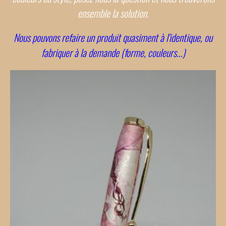
ensemble la solution.
Nous pouvons refaire un produit quasiment à l'identique, ou
fabriquer à la demande (forme, couleurs...)