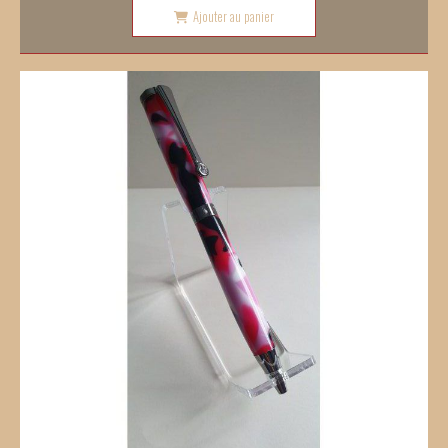
Ajouter au panier