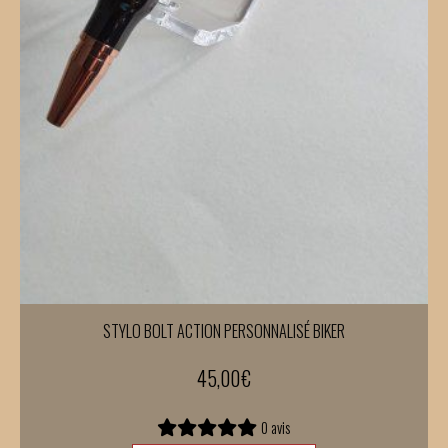
STYLO BOLT ACTION PERSONNALISÉ BIKER
45,00
€
0 avis