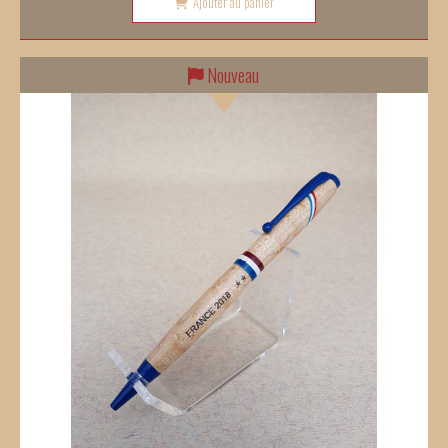
Ajouter au panier
Nouveau