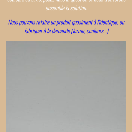
ensemble la solution.
Nous pouvons refaire un produit quasiment à l'identique, ou
fabriquer à la demande (forme, couleurs...)