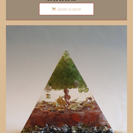
Ajouter au panier