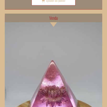
Ajouter au panier
Vendu