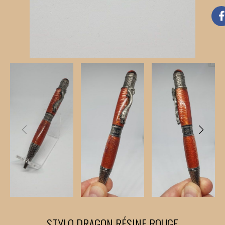
STYLO DRAGON RÉSINE ROUGE