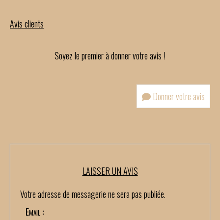
Avis clients
Soyez le premier à donner votre avis !
Donner votre avis
LAISSER UN AVIS
Votre adresse de messagerie ne sera pas publiée.
Email :