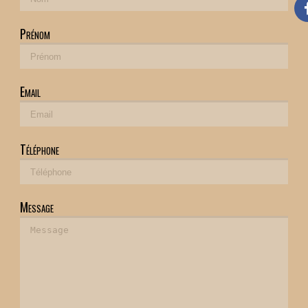
Prénom
Email
Téléphone
Message