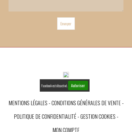
Envoyer
Autoriser
Facebook est désactivé.
MENTIONS LÉGALES
CONDITIONS GÉNÉRALES DE VENTE
POLITIQUE DE CONFIDENTIALITÉ
GESTION COOKIES
MON COMPTE