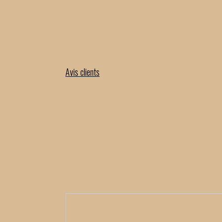
Avis clients