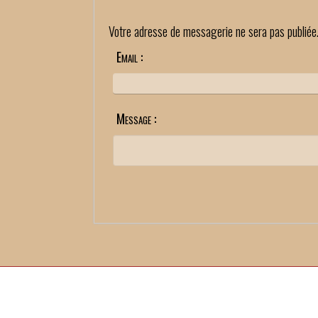
Votre adresse de messagerie ne sera pas publiée
Email :
Message :