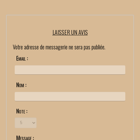
LAISSER UN AVIS
Votre adresse de messagerie ne sera pas publiée.
Email :
Nom :
Note :
Message :