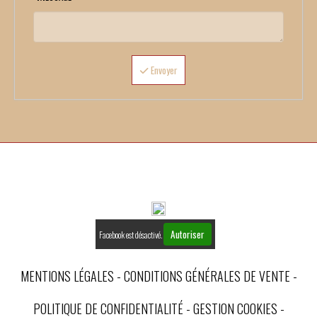
Envoyer
Autoriser
Facebook est désactivé.
MENTIONS LÉGALES
CONDITIONS GÉNÉRALES DE VENTE
POLITIQUE DE CONFIDENTIALITÉ
GESTION COOKIES