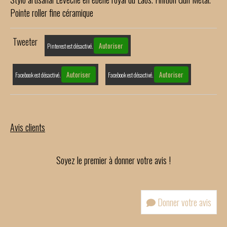
Pointe roller fine céramique
Tweeter
Autoriser
Pinterest est désactivé.
Autoriser
Autoriser
Facebook est désactivé.
Facebook est désactivé.
Avis clients
Soyez le premier à donner votre avis !
Donner votre avis