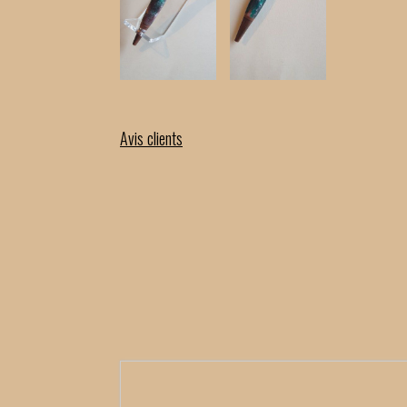
Avis clients