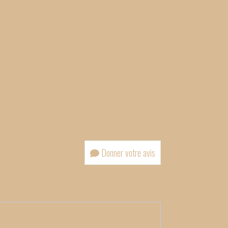
Donner votre avis