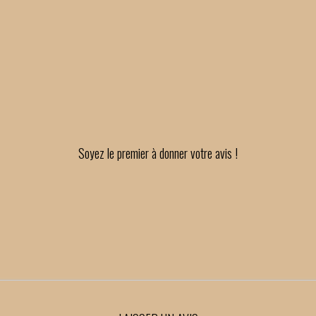
Soyez le premier à donner votre avis !