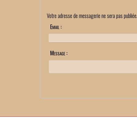
Votre adresse de messagerie ne sera pas publiée
Email :
Message :