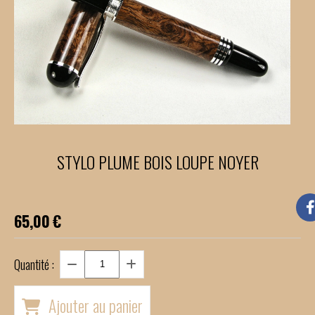
STYLO PLUME BOIS LOUPE NOYER
65,00
€
Quantité :
Ajouter au panier