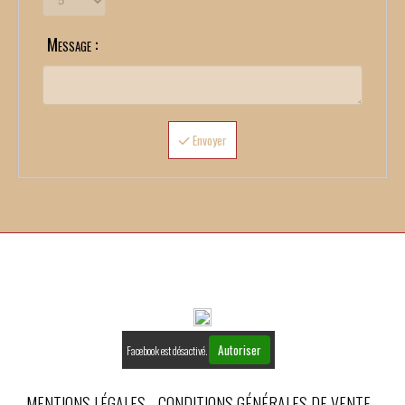
Message :
Envoyer
Autoriser
Facebook est désactivé.
MENTIONS LÉGALES
CONDITIONS GÉNÉRALES DE VENTE