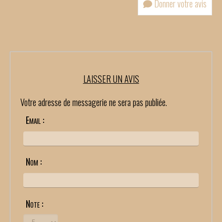
Donner votre avis
LAISSER UN AVIS
Votre adresse de messagerie ne sera pas publiée.
Email :
Nom :
Note :