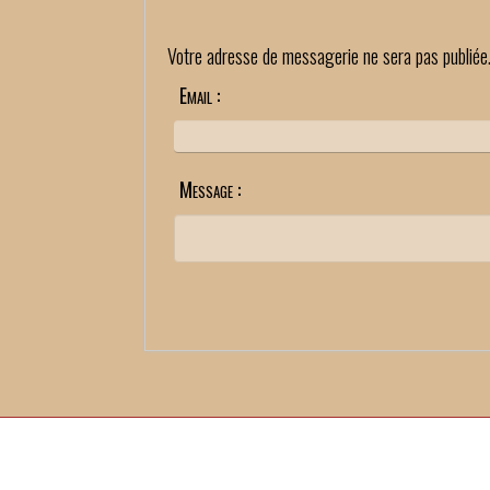
Votre adresse de messagerie ne sera pas publiée
Email :
Message :