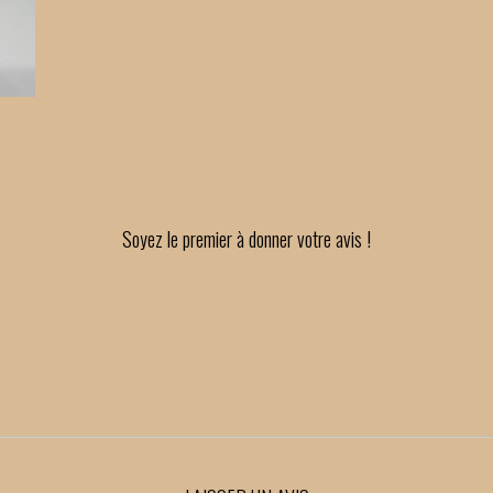
Soyez le premier à donner votre avis !