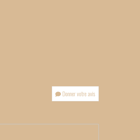
Donner votre avis