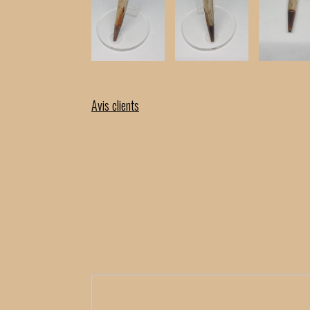
Avis clients