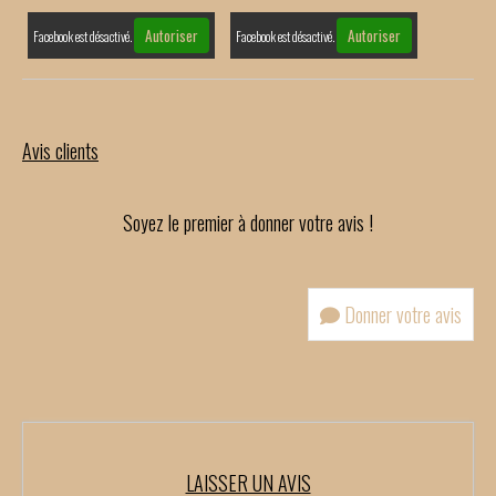
Autoriser
Autoriser
Facebook est désactivé.
Facebook est désactivé.
Avis clients
Soyez le premier à donner votre avis !
Donner votre avis
LAISSER UN AVIS