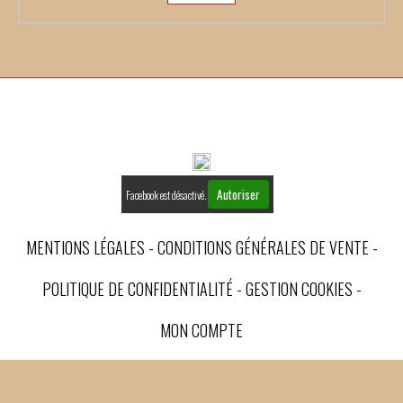
Autoriser
Facebook est désactivé.
MENTIONS LÉGALES
CONDITIONS GÉNÉRALES DE VENTE
POLITIQUE DE CONFIDENTIALITÉ
GESTION COOKIES
MON COMPTE