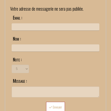
Votre adresse de messagerie ne sera pas publiée.
Email :
Nom :
Note :
Message :
Envoyer