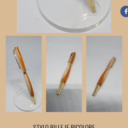
STYLO BILLE IF BICOLORE