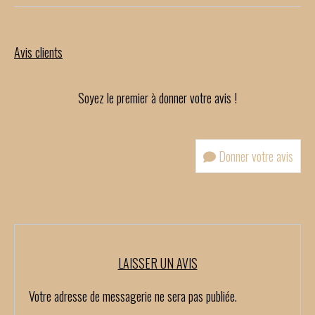
Avis clients
Soyez le premier à donner votre avis !
Donner votre avis
LAISSER UN AVIS
Votre adresse de messagerie ne sera pas publiée.