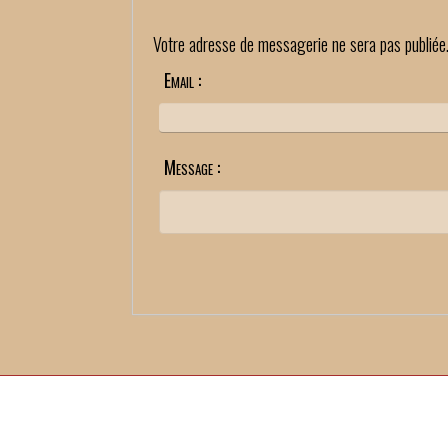
Votre adresse de messagerie ne sera pas publiée
Email :
Message :