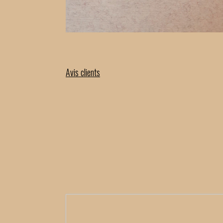
Avis clients