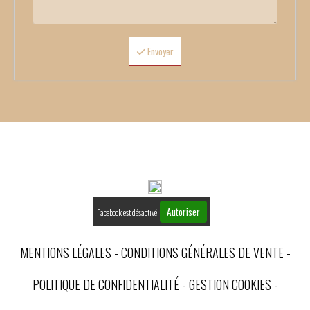
Envoyer
Autoriser
Facebook est désactivé.
MENTIONS LÉGALES
CONDITIONS GÉNÉRALES DE VENTE
POLITIQUE DE CONFIDENTIALITÉ
GESTION COOKIES