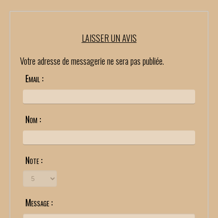
LAISSER UN AVIS
Votre adresse de messagerie ne sera pas publiée.
Email :
Nom :
Note :
Message :