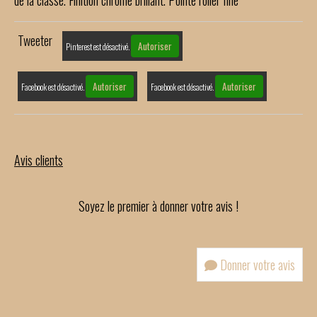
Tweeter
Autoriser
Pinterest est désactivé.
Autoriser
Autoriser
Facebook est désactivé.
Facebook est désactivé.
Avis clients
Soyez le premier à donner votre avis !
Donner votre avis