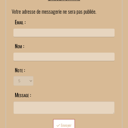
Votre adresse de messagerie ne sera pas publiée.
Email :
Nom :
Note :
Message :
Envoyer