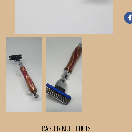
RASOIR MULTI BOIS