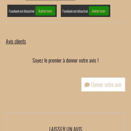
Autoriser
Autoriser
Facebook est désactivé.
Facebook est désactivé.
Avis clients
Soyez le premier à donner votre avis !
Donner votre avis
LAISSER UN AVIS