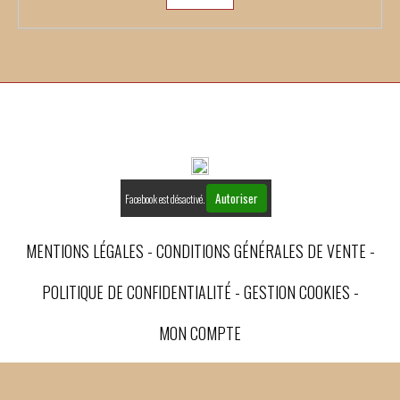
Autoriser
Facebook est désactivé.
MENTIONS LÉGALES
CONDITIONS GÉNÉRALES DE VENTE
POLITIQUE DE CONFIDENTIALITÉ
GESTION COOKIES
MON COMPTE