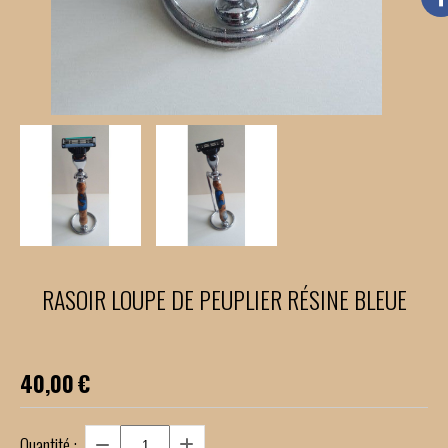
RASOIR LOUPE DE PEUPLIER RÉSINE BLEUE
40,00
€
Quantité :