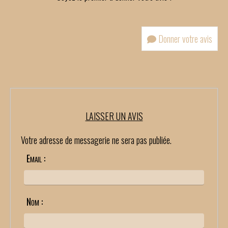
Donner votre avis
LAISSER UN AVIS
Votre adresse de messagerie ne sera pas publiée.
Email :
Nom :