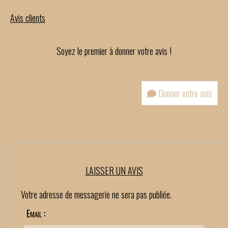
Avis clients
Soyez le premier à donner votre avis !
Donner votre avis
LAISSER UN AVIS
Votre adresse de messagerie ne sera pas publiée.
Email :