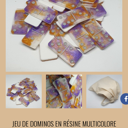
JEU DE DOMINOS EN RÉSINE MULTICOLORE