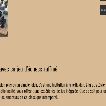
Face
avec ce jeu d'échecs raffiné
ien plus qu'un simple loisir, c'est une invitation à la réflexion, à la stratégi
nctionnalité, vous offrant une expérience de jeu inégalée. Que ce soit pour
 les amateurs de ce classique intemporel.