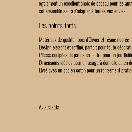
également un excellent choix de cadeau pour les amate
cet ensemble saura s'adapter à toutes vos envies.
Les points forts
Matériaux de qualité : bois d'Olivier et résine nacrée
Design élégant et raffiné, parfait pour toute décorat
Pièces équipées de patins en feutre pour un jeu fluid
Dimensions idéales pour un usage à domicile ou en 
Livré avec un sac en coton pour un rangement pratiq
Avis clients