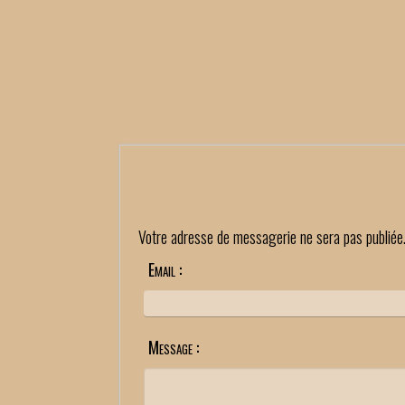
Votre adresse de messagerie ne sera pas publiée
Email :
Message :