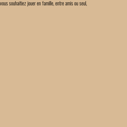
ous souhaitiez jouer en famille, entre amis ou seul,