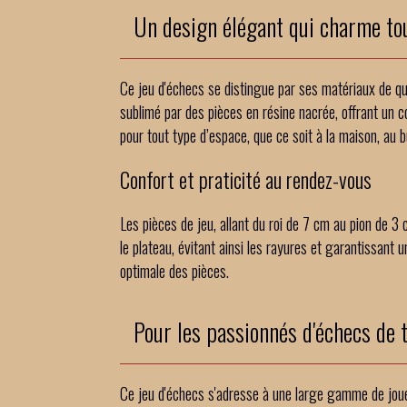
Un design élégant qui charme to
Ce jeu d'échecs se distingue par ses matériaux de qua
sublimé par des pièces en résine nacrée, offrant un 
pour tout type d’espace, que ce soit à la maison, au 
Confort et praticité au rendez-vous
Les pièces de jeu, allant du roi de 7 cm au pion de 
le plateau, évitant ainsi les rayures et garantissant
optimale des pièces.
Pour les passionnés d'échecs de 
Ce jeu d'échecs s'adresse à une large gamme de joueu