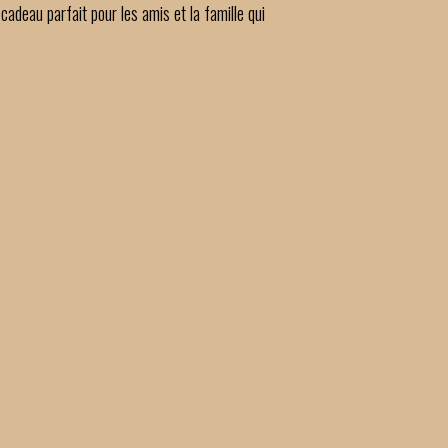
cadeau parfait pour les amis et la famille qui