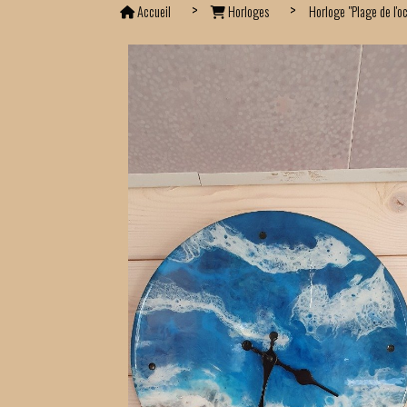
Accueil
Horloges
Horloge "Plage de l'