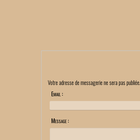
Votre adresse de messagerie ne sera pas publiée
Email :
Message :