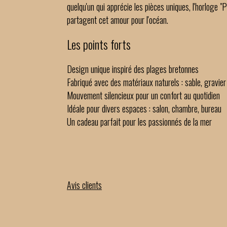
quelqu'un qui apprécie les pièces uniques, l'horloge "
partagent cet amour pour l'océan.
Les points forts
Design unique inspiré des plages bretonnes
Fabriqué avec des matériaux naturels : sable, gravier
Mouvement silencieux pour un confort au quotidien
Idéale pour divers espaces : salon, chambre, bureau
Un cadeau parfait pour les passionnés de la mer
Avis clients