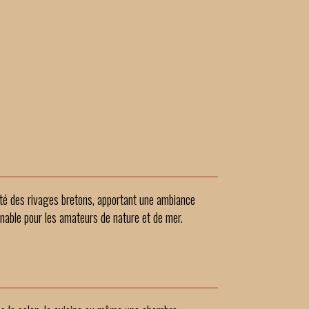
lité des rivages bretons, apportant une ambiance
rnable pour les amateurs de nature et de mer.