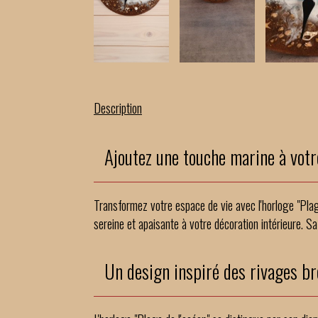
Description
Ajoutez une touche marine à votr
Transformez votre espace de vie avec l'horloge "Plage
sereine et apaisante à votre décoration intérieure. 
Un design inspiré des rivages br