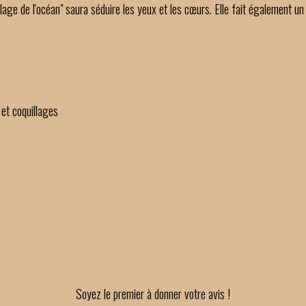
Plage de l'océan" saura séduire les yeux et les cœurs. Elle fait également un 
 et coquillages
Soyez le premier à donner votre avis !