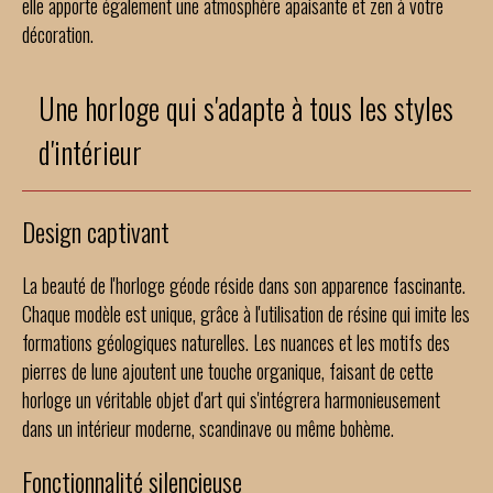
elle apporte également une atmosphère apaisante et zen à votre
décoration.
Une horloge qui s'adapte à tous les styles
d'intérieur
Design captivant
La beauté de l'horloge géode réside dans son apparence fascinante.
Chaque modèle est unique, grâce à l'utilisation de résine qui imite les
formations géologiques naturelles. Les nuances et les motifs des
pierres de lune ajoutent une touche organique, faisant de cette
horloge un véritable objet d'art qui s'intégrera harmonieusement
dans un intérieur moderne, scandinave ou même bohème.
Fonctionnalité silencieuse