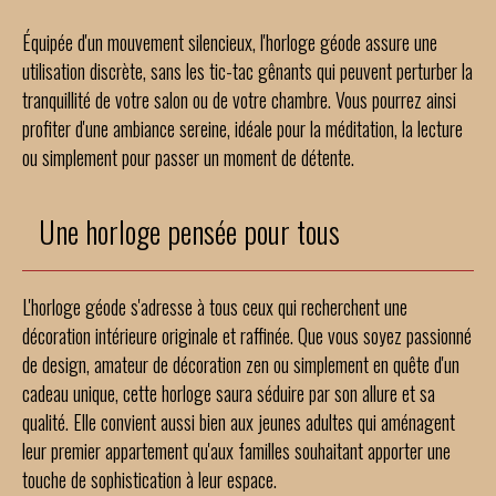
Équipée d'un mouvement silencieux, l'horloge géode assure une
utilisation discrète, sans les tic-tac gênants qui peuvent perturber la
tranquillité de votre salon ou de votre chambre. Vous pourrez ainsi
profiter d'une ambiance sereine, idéale pour la méditation, la lecture
ou simplement pour passer un moment de détente.
Une horloge pensée pour tous
L'horloge géode s'adresse à tous ceux qui recherchent une
décoration intérieure originale et raffinée. Que vous soyez passionné
de design, amateur de décoration zen ou simplement en quête d'un
cadeau unique, cette horloge saura séduire par son allure et sa
qualité. Elle convient aussi bien aux jeunes adultes qui aménagent
leur premier appartement qu'aux familles souhaitant apporter une
touche de sophistication à leur espace.