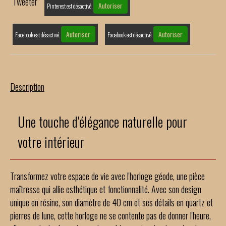
Tweeter
Autoriser
Pinterest est désactivé.
Autoriser
Autoriser
Facebook est désactivé.
Facebook est désactivé.
Description
Une touche d'élégance naturelle pour
votre intérieur
Transformez votre espace de vie avec l'horloge géode, une pièce
maîtresse qui allie esthétique et fonctionnalité. Avec son design
unique en résine, son diamètre de 40 cm et ses détails en quartz et
pierres de lune, cette horloge ne se contente pas de donner l'heure,