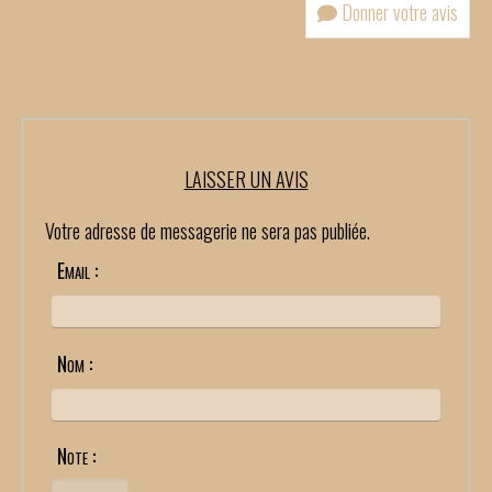
Donner votre avis
LAISSER UN AVIS
Votre adresse de messagerie ne sera pas publiée.
Email :
Nom :
Note :