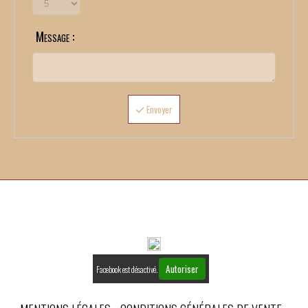
Message :
Envoyer
Autoriser
Facebook est désactivé.