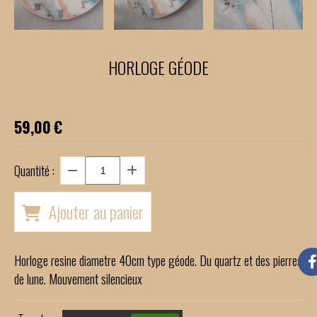
HORLOGE GÉODE
59,00
€
Quantité :
Ajouter au panier
Horloge resine diametre 40cm type géode. Du quartz et des pierres
de lune. Mouvement silencieux