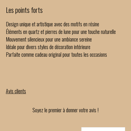
Les points forts
Design unique et artistique avec des motifs en résine
Éléments en quartz et pierres de lune pour une touche naturelle
Mouvement silencieux pour une ambiance sereine
Idéale pour divers styles de décoration intérieure
Parfaite comme cadeau original pour toutes les occasions
Avis clients
Soyez le premier à donner votre avis !