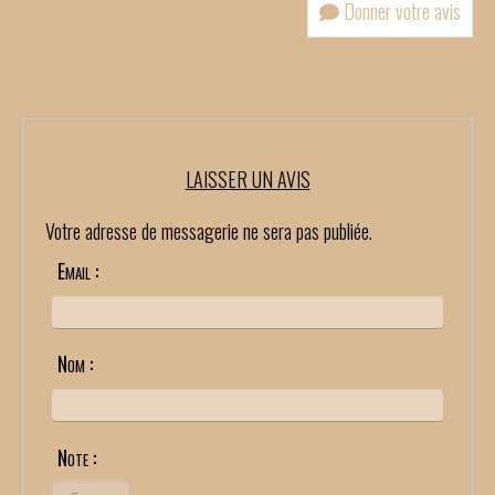
Donner votre avis
LAISSER UN AVIS
Votre adresse de messagerie ne sera pas publiée.
Email :
Nom :
Note :