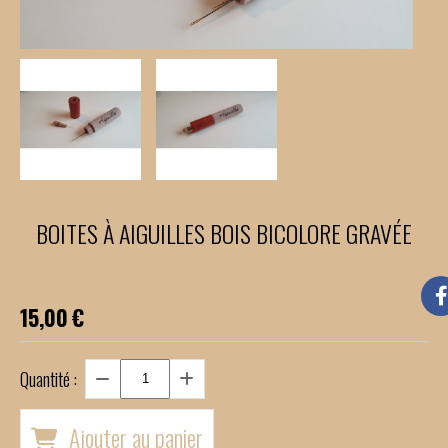
BOITES À AIGUILLES BOIS BICOLORE GRAVÉE
15,00
€
Quantité :
Ajouter au panier