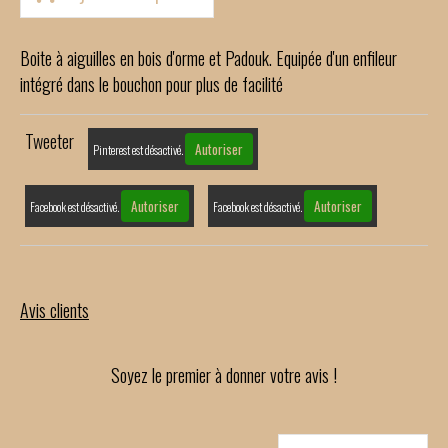
Boite à aiguilles en bois d'orme et Padouk. Equipée d'un enfileur
intégré dans le bouchon pour plus de facilité
Tweeter
Autoriser
Pinterest est désactivé.
Autoriser
Autoriser
Facebook est désactivé.
Facebook est désactivé.
Avis clients
Soyez le premier à donner votre avis !