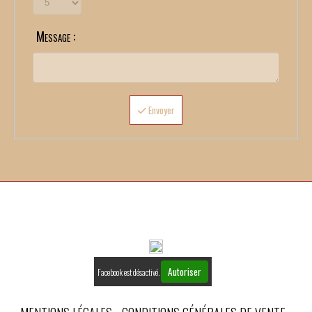
Message :
Envoyer
Autoriser
Facebook est désactivé.