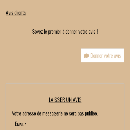
Avis clients
Soyez le premier à donner votre avis !
Donner votre avis
LAISSER UN AVIS
Votre adresse de messagerie ne sera pas publiée.
Email :