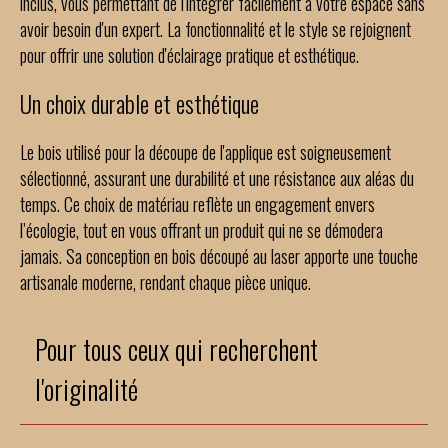
inclus, vous permettant de l'intégrer facilement à votre espace sans
avoir besoin d'un expert. La fonctionnalité et le style se rejoignent
pour offrir une solution d'éclairage pratique et esthétique.
Un choix durable et esthétique
Le bois utilisé pour la découpe de l'applique est soigneusement
sélectionné, assurant une durabilité et une résistance aux aléas du
temps. Ce choix de matériau reflète un engagement envers
l’écologie, tout en vous offrant un produit qui ne se démodera
jamais. Sa conception en bois découpé au laser apporte une touche
artisanale moderne, rendant chaque pièce unique.
Pour tous ceux qui recherchent
l'originalité