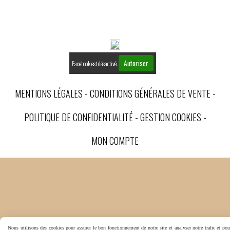
Autoriser
Facebook est désactivé.
MENTIONS LÉGALES
CONDITIONS GÉNÉRALES DE VENTE
POLITIQUE DE CONFIDENTIALITÉ
GESTION COOKIES
MON COMPTE
Nous utilisons des cookies pour assurer le bon fonctionnement de notre site et analyser notre trafic et pou