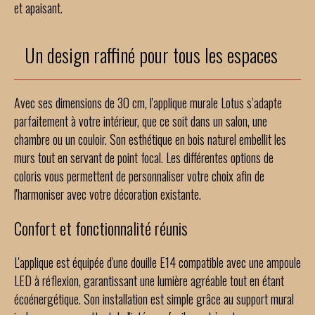
et apaisant.
Un design raffiné pour tous les espaces
Avec ses dimensions de 30 cm, l'applique murale Lotus s’adapte
parfaitement à votre intérieur, que ce soit dans un salon, une
chambre ou un couloir. Son esthétique en bois naturel embellit les
murs tout en servant de point focal. Les différentes options de
coloris vous permettent de personnaliser votre choix afin de
l'harmoniser avec votre décoration existante.
Confort et fonctionnalité réunis
L'applique est équipée d'une douille E14 compatible avec une ampoule
LED à réflexion, garantissant une lumière agréable tout en étant
écoénergétique. Son installation est simple grâce au support mural