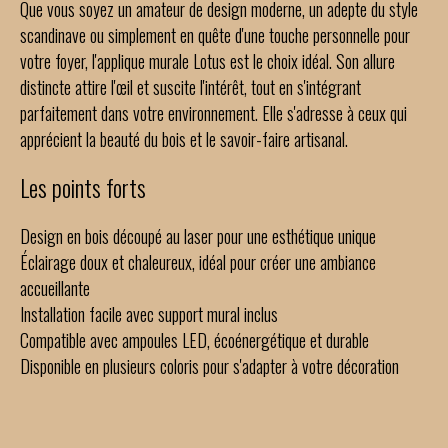
Que vous soyez un amateur de design moderne, un adepte du style
scandinave ou simplement en quête d'une touche personnelle pour
votre foyer, l'applique murale Lotus est le choix idéal. Son allure
distincte attire l'œil et suscite l'intérêt, tout en s'intégrant
parfaitement dans votre environnement. Elle s'adresse à ceux qui
apprécient la beauté du bois et le savoir-faire artisanal.
Les points forts
Design en bois découpé au laser pour une esthétique unique
Éclairage doux et chaleureux, idéal pour créer une ambiance
accueillante
Installation facile avec support mural inclus
Compatible avec ampoules LED, écoénergétique et durable
Disponible en plusieurs coloris pour s'adapter à votre décoration