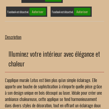
Autoriser
Autoriser
Facebook est désactivé.
Facebook est désactivé.
Description
Illuminez votre intérieur avec élégance et
chaleur
L'applique murale Lotus est bien plus qu'un simple éclairage. Elle
apporte une touche de sophistication à n'importe quelle pièce grâce
à son design unique en bois découpé au laser. Idéale pour créer une
ambiance chaleureuse, cette applique se fond harmonieusement
dans divers styles de décoration, tout en offrant un éclairage doux